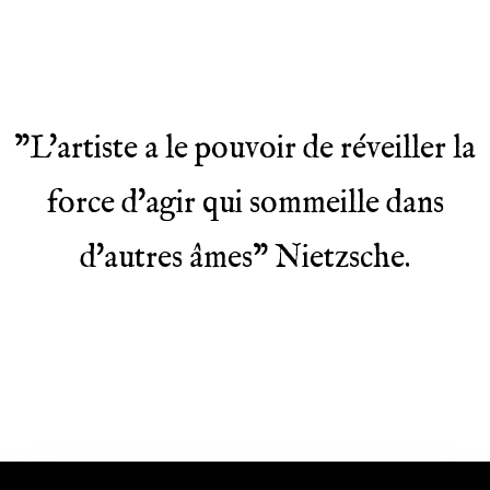
"L'artiste a le pouvoir de réveiller la
force d'agir qui sommeille dans
d'autres âmes" Nietzsche.