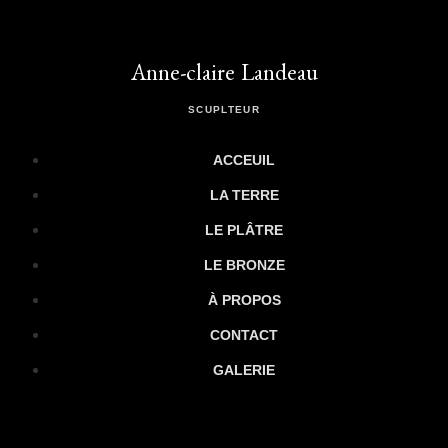
Anne-claire Landeau
SCUPLTEUR
ACCEUIL
LA TERRE
LE PLÂTRE
LE BRONZE
À PROPOS
CONTACT
GALERIE