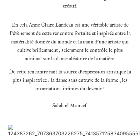
créatif.
En cela Anne Claire Landeau est une véritable artiste de
l’évènement de cette rencontre fortuite et inspirée entre la
matérialité donnée du monde et la main d’une artiste qui
cultive brillemment , sciemment le contrôle le plus
minimal sur la danse aléatoire de la matière.
De cette rencontre nait la source d’expression artistique la
plus inspiratrice : la danse sans entrave de la forme ; les
incarnations infinies du devenir !
Salah el Moncef.