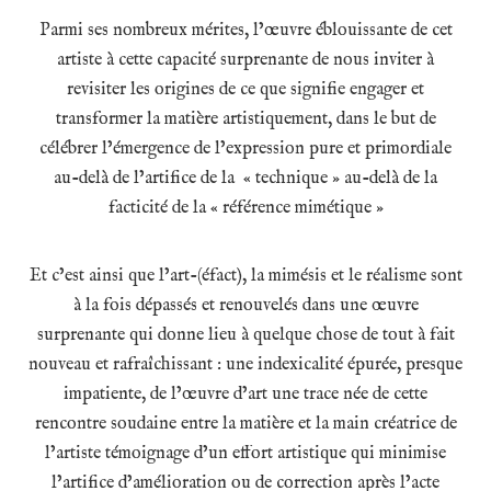
Parmi ses nombreux mérites, l’œuvre éblouissante de cet
artiste à cette capacité surprenante de nous inviter à
revisiter les origines de ce que signifie engager et
transformer la matière artistiquement, dans le but de
célébrer l’émergence de l’expression pure et primordiale
au-delà de l’artifice de la « technique » au-delà de la
facticité de la « référence mimétique »
Et c’est ainsi que l’art-(éfact), la mimésis et le réalisme sont
à la fois dépassés et renouvelés dans une œuvre
surprenante qui donne lieu à quelque chose de tout à fait
nouveau et rafraîchissant : une indexicalité épurée, presque
impatiente, de l’œuvre d’art une trace née de cette
rencontre soudaine entre la matière et la main créatrice de
l’artiste témoignage d’un effort artistique qui minimise
l’artifice d’amélioration ou de correction après l’acte