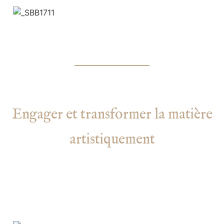
Engager et transformer la matière
artistiquement