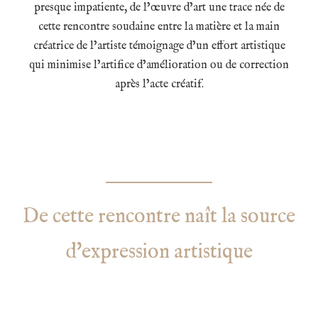
presque impatiente, de l’œuvre d’art une trace née de
cette rencontre soudaine
entre la matière et la main
créatrice de l’artiste témoignage d’un effort artistique
qui minimise
l’artifice d’amélioration ou de correction
après l’acte créatif.
De cette rencontre naît la source
d'expression artistique