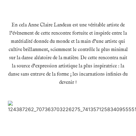
En cela Anne Claire Landeau est une véritable artiste de
l’évènement de cette rencontre fortuite et
inspirée entre la
matérialité donnée du monde et la main d’une artiste qui
cultive brillamment,
sciemment le contrôle le plus minimal
sur la danse aléatoire de la matière.
De cette rencontra nait
la source d’expression artistique la plus inspiratrice : la
danse sans entrave de
la forme ; les incarnations infinies du
devenir !