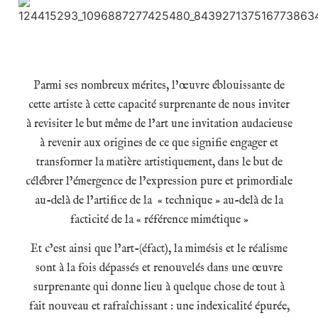
Parmi ses nombreux mérites, l’œuvre éblouissante de
cette artiste à cette capacité surprenante de nous inviter
à revisiter le but même de l’art une invitation audacieuse
à revenir aux origines de ce que signifie engager et
transformer la matière artistiquement, dans le but de
célébrer l’émergence de l’expression pure et primordiale
au-delà de l’artifice de la « technique » au-delà de la
facticité de la « référence mimétique »
Et c’est ainsi que l’art-(éfact), la mimésis et le réalisme
sont à la fois dépassés et renouvelés dans une
œuvre
surprenante qui donne lieu à quelque chose de tout à
fait nouveau et rafraîchissant : une
indexicalité épurée,