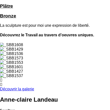
Plâtre
Bronze
La sculpture est pour moi une expression de liberté.
Découvrez le Travail au travers d'oeuvres uniques.
Découvrir la galerie
Anne-claire Landeau