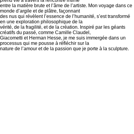
prend vie à travers la rencontre intime
entre la matière brute et l’âme de l’artiste. Mon voyage dans ce
monde d’argile et de plâtre, façonnant
des nus qui révèlent l’essence de l’humanité, s’est transformé
en une exploration philosophique de la
vérité, de la fragilité, et de la création. Inspiré par les géants
créatifs du passé, comme Camille Claudel,
Giacometti et Herman Hesse, je me suis immergée dans un
processus qui me pousse à réfléchir sur la
nature de l’amour et de la passion que je porte à la sculpture.