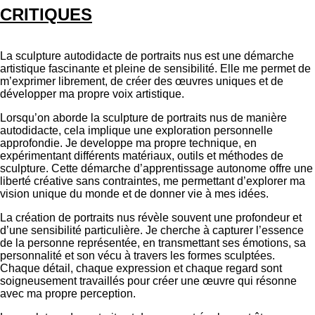
CRITIQUES
La sculpture autodidacte de portraits nus est une démarche
artistique fascinante et pleine de sensibilité. Elle me permet de
m’exprimer librement, de créer des œuvres uniques et de
développer ma propre voix artistique.
Lorsqu’on aborde la sculpture de portraits nus de manière
autodidacte, cela implique une exploration personnelle
approfondie. Je developpe ma propre technique, en
expérimentant différents matériaux, outils et méthodes de
sculpture. Cette démarche d’apprentissage autonome offre une
liberté créative sans contraintes, me permettant d’explorer ma
vision unique du monde et de donner vie à mes idées.
La création de portraits nus révèle souvent une profondeur et
d’une sensibilité particulière. Je cherche à capturer l’essence
de la personne représentée, en transmettant ses émotions, sa
personnalité et son vécu à travers les formes sculptées.
Chaque détail, chaque expression et chaque regard sont
soigneusement travaillés pour créer une œuvre qui résonne
avec ma propre perception.